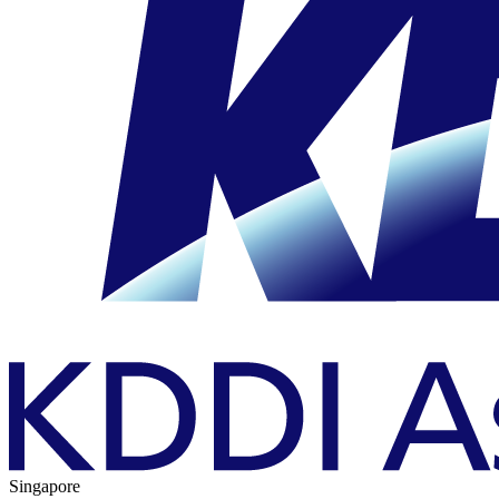
Singapore