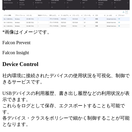
*
画像はイメージです。
Falcon Prevent
Falcon Insight
Device Control
社内環境に接続されたデバイスの使用状況を可視化、制御で
きるサービスです。
USBデバイスの利用履歴、書き出し履歴などの利用状況が表
示できます。
これらをログとして保存、エクスポートすることも可能で
す。
各デバイス・クラスをポリシーで細かく制御することが可能
となります。