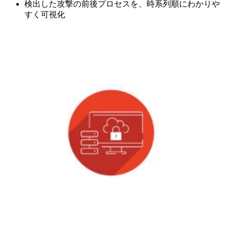
検出した攻撃の前後プロセスを、時系列順にわかりや
すく可視化