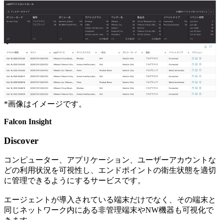
*
画像はイメージです。
Falcon Insight
Discover
コンピューター、アプリケーション、ユーザーアカウントな
どの利⽤状況を可視性し、エンドポイントの衛⽣状態を適切
に管理できるようにするサービスです。
エージェントが導入されている端末だけでなく、その端末と
同じネットワーク内にある非管理端末やNW機器も可視化で