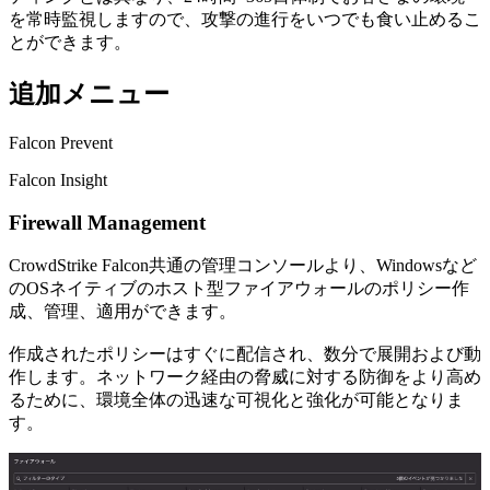
を常時監視しますので、攻撃の進行をいつでも食い止めるこ
とができます。
追加メニュー
Falcon Prevent
Falcon Insight
Firewall Management
CrowdStrike Falcon共通の管理コンソールより、Windowsなど
のOSネイティブのホスト型ファイアウォールのポリシー作
成、管理、適⽤ができます。
作成されたポリシーはすぐに配信され、数分で展開および動
作します。ネットワーク経由の脅威に対する防御をより⾼め
るために、環境全体の迅速な可視化と強化が可能となりま
す。