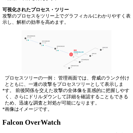
可視化されたプロセス・ツリー
攻撃のプロセスをツリー上でグラフィカルにわかりやすく表
示し、解析の効率を高めます。
プロセスツリーの一例： 管理画面では、脅威のランク付け
とともに、一連の攻撃をプロセスツリーとして表示しま
*
す。 前後関係を交えた攻撃の全体像を直感的に把握しやす
く、さらにドリルダウンして詳細を確認することもできる
ため、迅速な調査と対処が可能になります。
*
画像はイメージです。
Falcon OverWatch