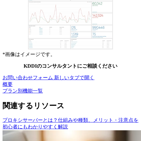
*
画像はイメージです。
KDDIのコンサルタントにご相談ください
お問い合わせフォーム
新しいタブで開く
概要
プラン別機能一覧
関連するリソース
プロキシサーバーとは？仕組みや種類、メリット・注意点を
初心者にもわかりやすく解説