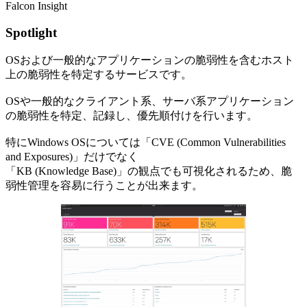
Falcon Insight
Spotlight
OSおよび⼀般的なアプリケーションの脆弱性を含むホスト
上の脆弱性を特定するサービスです。
OSや一般的なクライアント系、サーバ系アプリケーション
の脆弱性を特定、記録し、優先順付けを行います。
特にWindows OSについては「CVE (Common Vulnerabilities
and Exposures)」だけでなく
「KB (Knowledge Base)」の観点でも可視化されるため、脆
弱性管理を容易に行うことが出来ます。