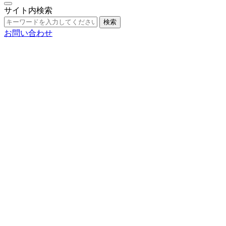
サイト内検索
検索
お問い合わせ