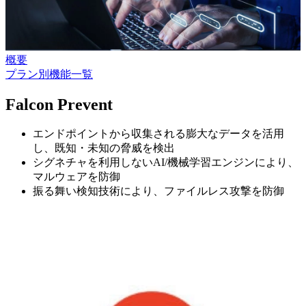
概要
プラン別機能一覧
Falcon Prevent
エンドポイントから収集される膨大なデータを活用
し、既知・未知の脅威を検出
シグネチャを利用しないAI/機械学習エンジンにより、
マルウェアを防御
振る舞い検知技術により、ファイルレス攻撃を防御