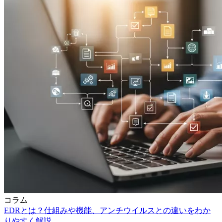
コラム
EDRとは？仕組みや機能、アンチウイルスとの違いをわか
りやすく解説