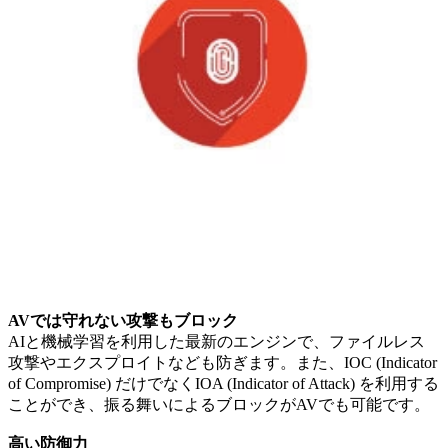
AVでは守れない攻撃もブロック
AIと機械学習を利用した最新のエンジンで、ファイルレス
攻撃やエクスプロイトなども防ぎます。また、IOC (Indicator
of Compromise) だけでなくIOA (Indicator of Attack) を利用する
ことができ、振る舞いによるブロックがAVでも可能です。
高い防御力