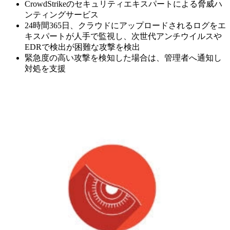
CrowdStrikeのセキュリティエキスパートによる脅威ハ
ンティングサービス
24時間365日、クラウドにアップロードされるログをエ
キスパートが人手で監視し、次世代アンチウイルスや
EDRで検出が困難な攻撃を検出
緊急度の高い攻撃を検知した場合は、管理者へ通知し
対処を支援