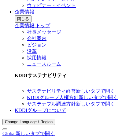
ウェビナー・イベント
企業情報
閉じる
企業情報 トップ
社長メッセージ
会社案内
ビジョン
沿革
採用情報
ニュースルーム
KDDIサステナビリティ
サステナビリティ経営
新しいタブで開く
KDDIグループ人権方針
新しいタブで開く
サステナブル調達方針
新しいタブで開く
KDDIグループについて
Change Language / Region
Global
新しいタブで開く