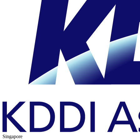
Singapore