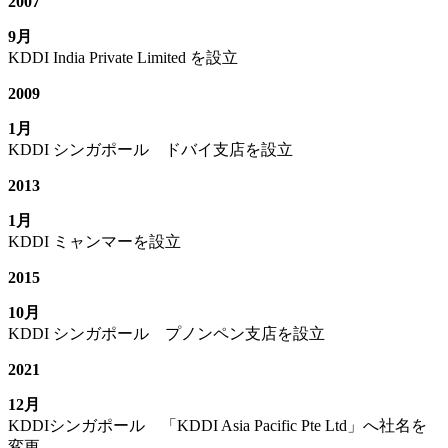
2007
9月
KDDI India Private Limited を設立
2009
1月
KDDI シンガポール ドバイ支店を設立
2013
1月
KDDI ミャンマーを設立
2015
10月
KDDI シンガポール プノンペン支店を設立
2021
12月
KDDIシンガポール 「KDDI Asia Pacific Pte Ltd」へ社名を
変更