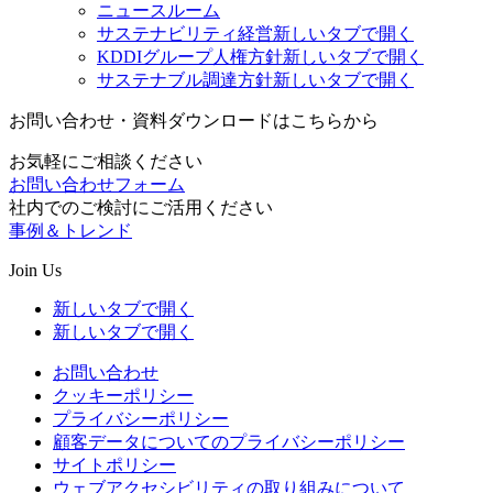
ニュースルーム
サステナビリティ経営
新しいタブで開く
KDDIグループ人権方針
新しいタブで開く
サステナブル調達方針
新しいタブで開く
お問い合わせ・資料ダウンロードはこちらから
お気軽にご相談ください
お問い合わせフォーム
社内でのご検討にご活用ください
事例＆トレンド
Join Us
新しいタブで開く
新しいタブで開く
お問い合わせ
クッキーポリシー
プライバシーポリシー
顧客データについてのプライバシーポリシー
サイトポリシー
ウェブアクセシビリティの取り組みについて