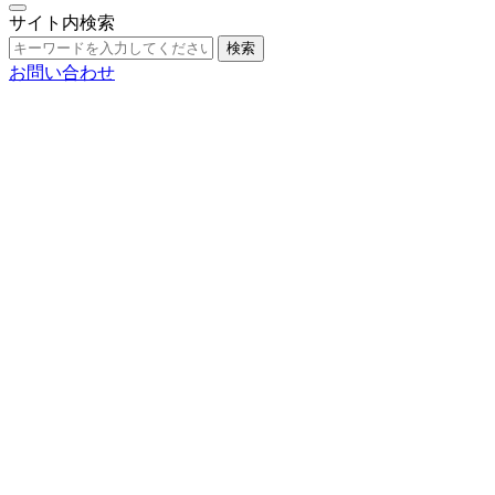
サイト内検索
検索
お問い合わせ