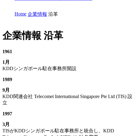
Home
企業情報
沿革
企業情報
沿革
1961
1月
KDDシンガポール駐在事務所開設
1989
9月
KDD関連会社 Telecomet International Singapore Pte Ltd (TIS) 設
立
1997
3月
TISがKDDシンガポール駐在事務所と統合し、KDD