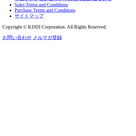
Sales Terms and Conditions
Purchase Terms and Conditions
サイトマップ
Copyright © KDDI Corporation. All Rights Reserved.
お問い合わせ
メルマガ登録