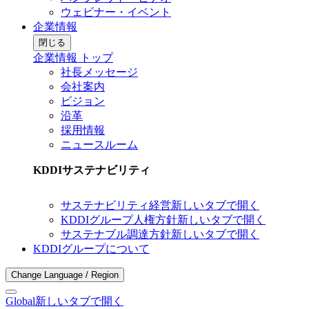
ウェビナー・イベント
企業情報
閉じる
企業情報 トップ
社長メッセージ
会社案内
ビジョン
沿革
採用情報
ニュースルーム
KDDIサステナビリティ
サステナビリティ経営
新しいタブで開く
KDDIグループ人権方針
新しいタブで開く
サステナブル調達方針
新しいタブで開く
KDDIグループについて
Change Language / Region
Global
新しいタブで開く