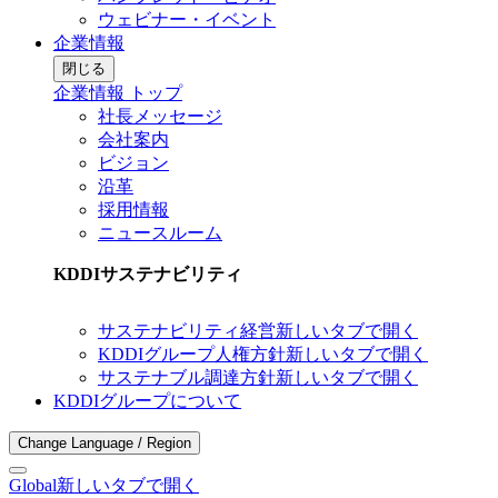
ウェビナー・イベント
企業情報
閉じる
企業情報 トップ
社長メッセージ
会社案内
ビジョン
沿革
採用情報
ニュースルーム
KDDIサステナビリティ
サステナビリティ経営
新しいタブで開く
KDDIグループ人権方針
新しいタブで開く
サステナブル調達方針
新しいタブで開く
KDDIグループについて
Change Language / Region
Global
新しいタブで開く