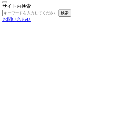
サイト内検索
検索
お問い合わせ