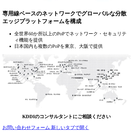
専用線ベースのネットワークでグローバルな分散
エッジプラットフォームを構成
全世界60か所以上のPoPでネットワーク・セキュリテ
ィ機能を提供
日本国内も複数のPoPを東京、大阪で提供
KDDIのコンサルタントにご相談ください
お問い合わせフォーム
新しいタブで開く