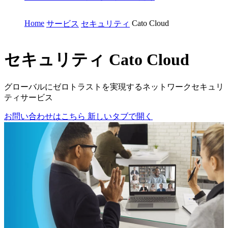
Home
Cato Cloud
サービス
セキュリティ
セキュリティ
Cato Cloud
グローバルにゼロトラストを実現するネットワークセキュリ
ティサービス
お問い合わせはこちら
新しいタブで開く