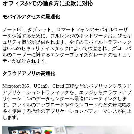
オフィス外での働き方に柔軟に対応
モバイルアクセスの最適化
ノートPC、タブレット、スマートフォンのモバイルユーザ
ーを保護するために、フルレンジのネットワークおよびセキ
ュリティ機能が提供されます。全てのモバイルトラフィック
はCatoのセキュリティスタックによって検査され、グローバ
ルのユーザーに対するエンタープライズグレードのセキュリ
ティが保証されます。
クラウドアプリの高速化
Microsoft 365、UCaaS、Cloud ERPなどのパブリッククラウド
アプリケーショントラフィックを、エッジからクラウドアプ
リケーションのデータセンターへ最適にルーティングしま
す。ファイルのアップロードやダウンロードなどの帯域幅を
多く使用する操作のアプリケーションパフォーマンスが向上
します。