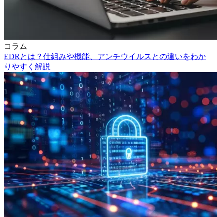
コラム
EDRとは？仕組みや機能、アンチウイルスとの違いをわか
りやすく解説