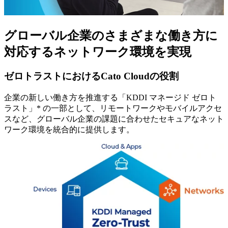
グローバル企業のさまざまな働き方に
対応するネットワーク環境を実現
ゼロトラストにおけるCato Cloudの役割
企業の新しい働き方を推進する「KDDI マネージド ゼロト
ラスト」* の一部として、リモートワークやモバイルアクセ
スなど、グローバル企業の課題に合わせたセキュアなネット
ワーク環境を統合的に提供します。