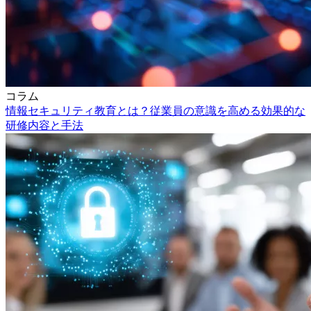
コラム
情報セキュリティ教育とは？従業員の意識を高める効果的な
研修内容と手法