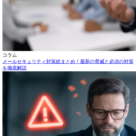
コラム
メールセキュリティ対策総まとめ！最新の脅威と必須の対策
を徹底解説