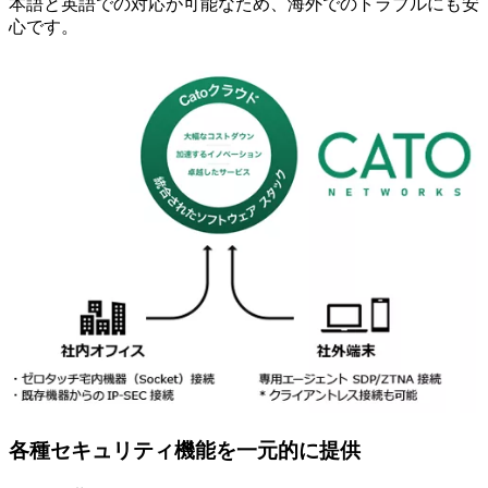
本語と英語での対応が可能なため、海外でのトラブルにも安
心です。
各種セキュリティ機能を一元的に提供