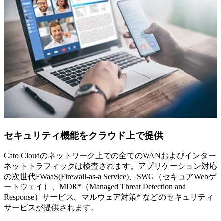
セキュリティ機能をクラウド上で提供
Cato Cloudのネットワーク上での全てのWANおよびインター
ネットトラフィックは検査されます。アプリケーション対応
の次世代FWaaS(Firewall-as-a Service)、SWG（セキュアWebゲ
ートウェイ）、MDR*（Managed Threat Detection and
Response）サービス、マルウェア対策* などのセキュリティ
サービスが提供されます。