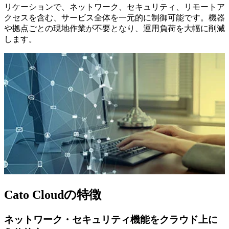
リケーションで、ネットワーク、セキュリティ、リモートア
クセスを含む、サービス全体を一元的に制御可能です。機器
や拠点ごとの現地作業が不要となり、運用負荷を大幅に削減
します。
Cato Cloudの特徴
ネットワーク・セキュリティ機能をクラウド上に