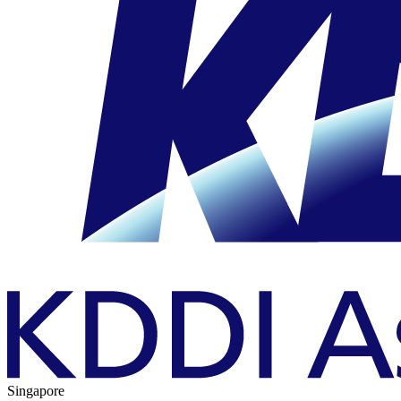
Singapore