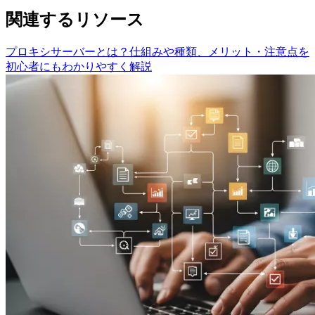
関連するリソース
プロキシサーバーとは？仕組みや種類、メリット・注意点を
初心者にもわかりやすく解説