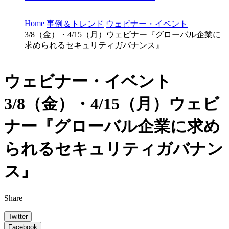
Home
事例＆トレンド
ウェビナー・イベント
3/8（金）・4/15（月）ウェビナー『グローバル企業に
求められるセキュリティガバナンス』
ウェビナー・イベント
3/8（金）・4/15（月）ウェビ
ナー『グローバル企業に求め
られるセキュリティガバナン
ス』
Share
Twitter
Facebook