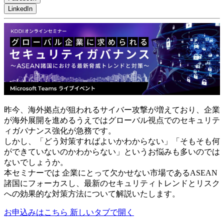
LinkedIn
昨今、海外拠点が狙われるサイバー攻撃が増えており、企業
が海外展開を進めるうえではグローバル視点でのセキュリテ
ィガバナンス強化が急務です。
しかし、「どう対策すればよいかわからない」「そもそも何
ができていないのかわからない」というお悩みも多いのでは
ないでしょうか。
本セミナーでは 企業にとって欠かせない市場であるASEAN
諸国にフォーカスし、最新のセキュリティトレンドとリスク
への効果的な対策方法について解説いたします。
お申込みはこちら
新しいタブで開く