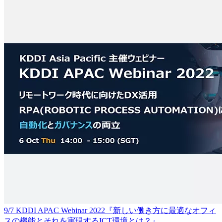
9/7 KDDI APAC Webinar 2022『新しい働き方に最適なオフィ
スの機能とそれを実現するICT環境とは？』