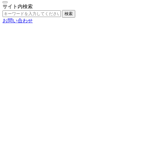
サイト内検索
検索
お問い合わせ