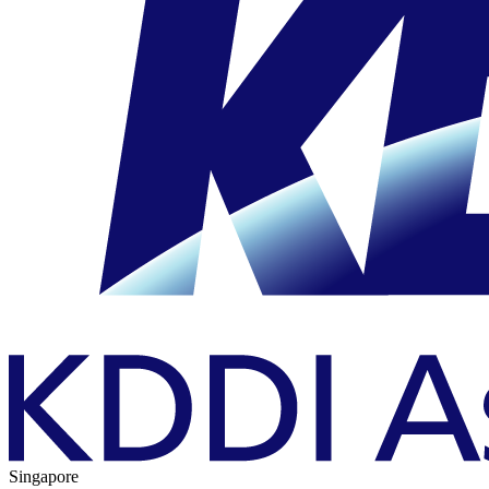
Singapore