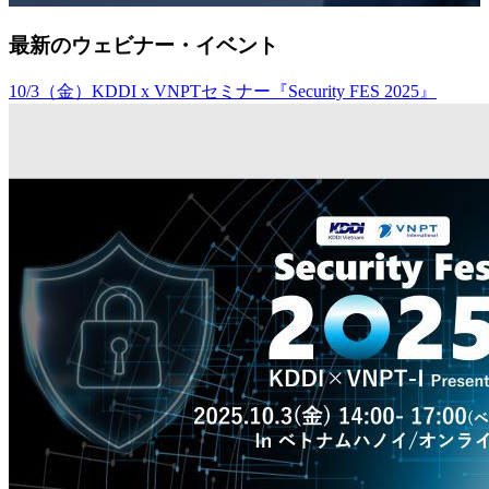
最新のウェビナー・イベント
10/3（金）KDDI x VNPTセミナー『Security FES 2025』