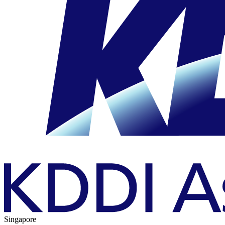
Singapore