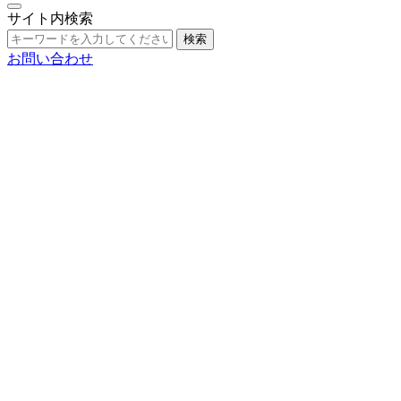
サイト内検索
検索
お問い合わせ