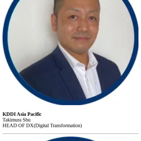
KDDI Asia Pacific
Takimura Shu
HEAD OF DX(Digital Transformation)