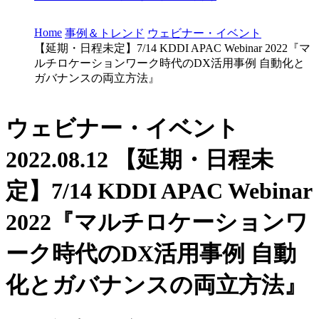
Home
事例＆トレンド
ウェビナー・イベント
【延期・日程未定】7/14 KDDI APAC Webinar 2022『マ
ルチロケーションワーク時代のDX活用事例 自動化と
ガバナンスの両立方法』
ウェビナー・イベント
2022.08.12
【延期・日程未
定】7/14 KDDI APAC Webinar
2022『マルチロケーションワ
ーク時代のDX活用事例 自動
化とガバナンスの両立方法』