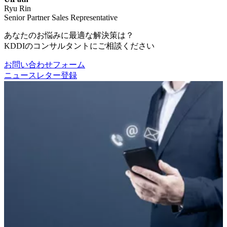
Ryu Rin
Senior Partner Sales Representative
あなたのお悩みに最適な解決策は？
KDDIのコンサルタントにご相談ください
お問い合わせフォーム
ニュースレター登録