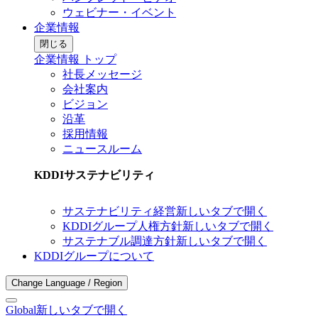
ウェビナー・イベント
企業情報
閉じる
企業情報 トップ
社長メッセージ
会社案内
ビジョン
沿革
採用情報
ニュースルーム
KDDIサステナビリティ
サステナビリティ経営
新しいタブで開く
KDDIグループ人権方針
新しいタブで開く
サステナブル調達方針
新しいタブで開く
KDDIグループについて
Change Language / Region
Global
新しいタブで開く