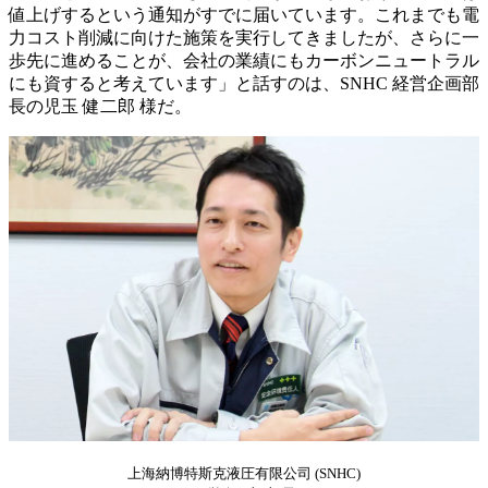
値上げするという通知がすでに届いています。これまでも電
力コスト削減に向けた施策を実行してきましたが、さらに一
歩先に進めることが、会社の業績にもカーボンニュートラル
にも資すると考えています」と話すのは、SNHC 経営企画部
長の児玉 健二郎 様だ。
上海納博特斯克液圧有限公司 (SNHC)