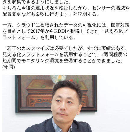
タを収集できるようにしました。
もちろん今後の運用状況を検証しながら、センサーの増減や
配置変更なども柔軟に行えます」と説明する。
一方、クラウドに蓄積されたデータの可視化には、節電対策
を目的として2017年からKDDIが開発してきた「見える化プ
ラットフォーム」を利用している。
「若干のカスタマイズは必要でしたが、すでに実績のある、
見える化プラットフォームを活用することで、2週間程度の
短期間でモニタリング環境を整備することができました」
(守岡)