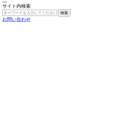
サイト内検索
検索
お問い合わせ