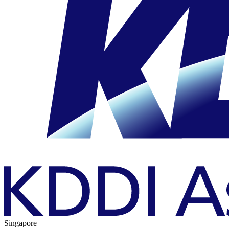
Singapore