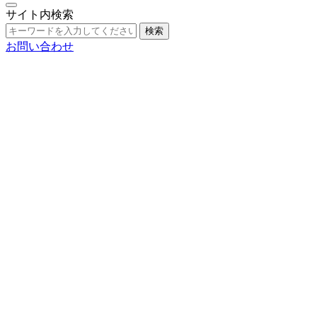
サイト内検索
検索
お問い合わせ