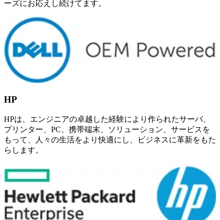
ーズにお応えし続けてます。
HP
HPは、エンジニアの卓越した経験により作られたサーバ、
プリンター、PC、携帯端末、ソリューション、サービスを
もって、人々の生活をより快適にし、ビジネスに革新をもた
らします。