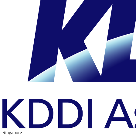
Singapore