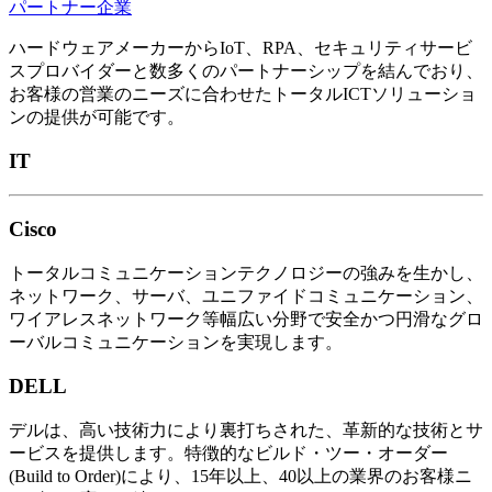
パートナー企業
ハードウェアメーカーからIoT、RPA、セキュリティサービ
スプロバイダーと数多くのパートナーシップを結んでおり、
お客様の営業のニーズに合わせたトータルICTソリューショ
ンの提供が可能です。
IT
Cisco
トータルコミュニケーションテクノロジーの強みを生かし、
ネットワーク、サーバ、ユニファイドコミュニケーション、
ワイアレスネットワーク等幅広い分野で安全かつ円滑なグロ
ーバルコミュニケーションを実現します。
DELL
デルは、高い技術力により裏打ちされた、革新的な技術とサ
ービスを提供します。特徴的なビルド・ツー・オーダー
(Build to Order)により、15年以上、40以上の業界のお客様ニ