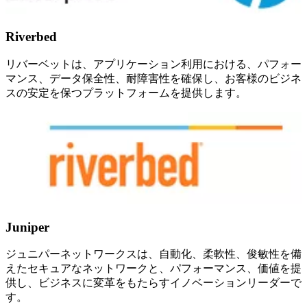
Riverbed
リバーベットは、アプリケーション利用における、パフォー
マンス、データ保全性、耐障害性を確保し、お客様のビジネ
スの安定を保つプラットフォームを提供します。
Juniper
ジュニパーネットワークスは、自動化、柔軟性、俊敏性を備
えたセキュアなネットワークと、パフォーマンス、価値を提
供し、ビジネスに変革をもたらすイノベーションリーダーで
す。