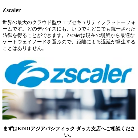
Zscaler
世界の最大のクラウド型ウェブセキュリティプラットーフォ
ームです。どのデバイスにも、いつでもどこでも統一された
防御を得ることができます。Zscalerは現在の場所から最適な
ゲートウェイノードを選ぶので、距離による遅延が発生する
ことはありません。
まずはKDDIアジアパシフィック ダッカ支店へご相談くださ
い。