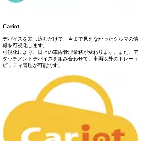
Cariot
デバイスを差し込むだけで、今まで見えなかったクルマの情
報を可視化します。
可視化により、日々の車両管理業務が変わります。また、ア
タッチメントデバイスを組み合わせて、車両以外のトレーサ
ビリティ管理が可能です。