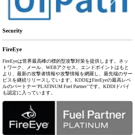
Security
FireEye
FireEyeは世界最高峰の標的型攻撃対策を提供します。ネッ
トワーク、メール、WEBアクセス、エンドポイントはもと
より、最新の攻撃者情報や攻撃情報を網羅し、最先端のサー
ビスを継続リリースしています。KDDIはFireEyeの最高レベ
ルのパートナー‘PLATINUM Fuel Partner’です。KDDIドバイ
も認定に入っています。