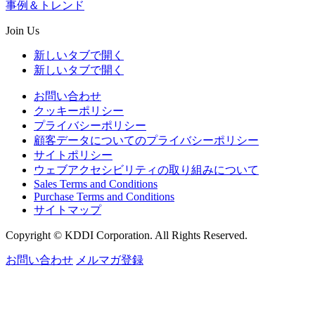
事例＆トレンド
Join Us
新しいタブで開く
新しいタブで開く
お問い合わせ
クッキーポリシー
プライバシーポリシー
顧客データについてのプライバシーポリシー
サイトポリシー
ウェブアクセシビリティの取り組みについて
Sales Terms and Conditions
Purchase Terms and Conditions
サイトマップ
Copyright © KDDI Corporation. All Rights Reserved.
お問い合わせ
メルマガ登録