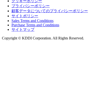
クッキーポリシー
プライバシーポリシー
顧客データについてのプライバシーポリシー
サイトポリシー
Sales Terms and Conditions
Purchase Terms and Conditions
サイトマップ
Copyright © KDDI Corporation. All Rights Reserved.