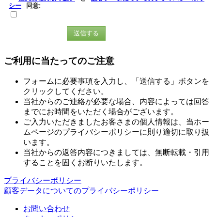
シー
同意:
送信する
ご利用に当たってのご注意
フォームに必要事項を入力し、「送信する」ボタンを
クリックしてください。
当社からのご連絡が必要な場合、内容によっては回答
までにお時間をいただく場合がございます。
ご入力いただきましたお客さまの個人情報は、当ホー
ムページのプライバシーポリシーに則り適切に取り扱
います。
当社からの返答内容につきましては、無断転載・引用
することを固くお断りいたします。
プライバシーポリシー
顧客データについてのプライバシーポリシー
お問い合わせ